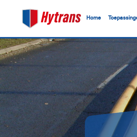
Home
Toepassing