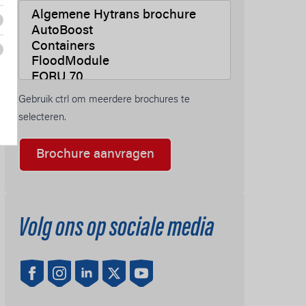
Gebruik ctrl om meerdere brochures te
selecteren.
Brochure aanvragen
Volg ons op sociale media