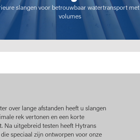
ieure slangen voor betrouwbaar watertransport met
volumes
ter over lange afstanden heeft u slangen
imale rek vertonen en een korte
t. Na uitgebreid testen heeft Hytrans
 die speciaal zijn ontworpen voor onze