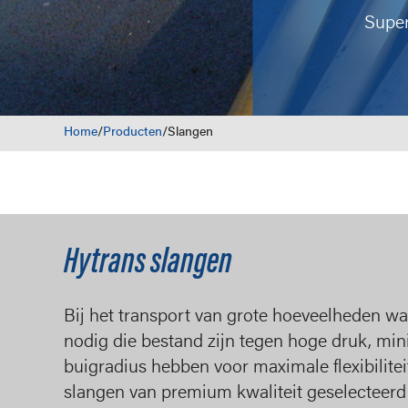
Super
Home
/
Producten
/
Slangen
Hytrans slangen
Bij het transport van grote hoeveelheden wa
nodig die bestand zijn tegen hoge druk, min
buigradius hebben voor maximale flexibilitei
slangen van premium kwaliteit geselecteerd