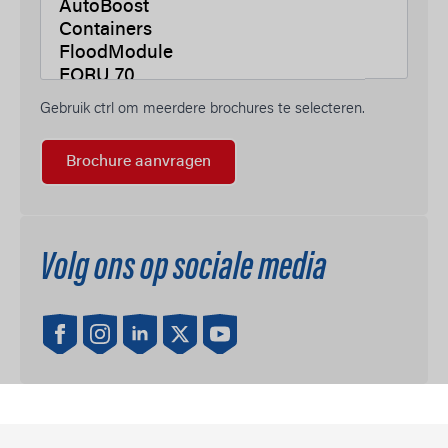
Gebruik ctrl om meerdere brochures te selecteren.
Brochure aanvragen
Volg ons op sociale media