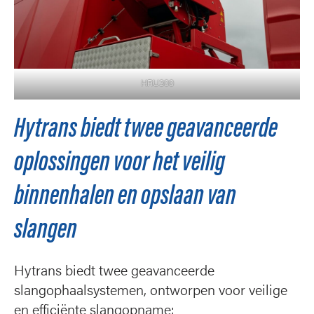
HRU300
Hytrans biedt twee geavanceerde
oplossingen voor het veilig
binnenhalen en opslaan van
slangen
Hytrans biedt twee geavanceerde
slangophaalsystemen, ontworpen voor veilige
en efficiënte slangopname: