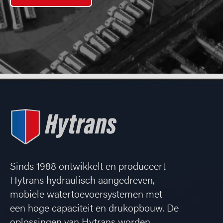
Sinds 1988 ontwikkelt en produceert
Hytrans hydraulisch aangedreven,
mobiele watertoevoersystemen met
een hoge capaciteit en drukopbouw. De