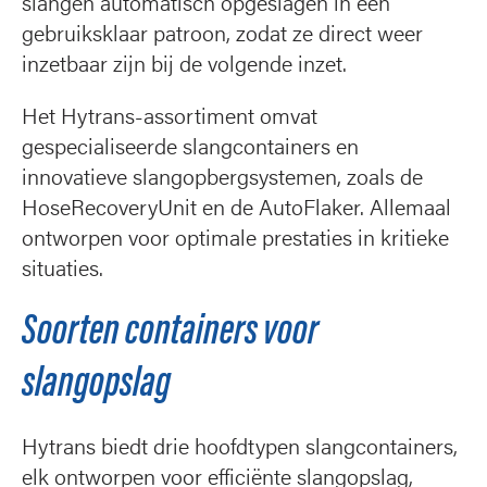
slangen automatisch opgeslagen in een
gebruiksklaar patroon, zodat ze direct weer
inzetbaar zijn bij de volgende inzet.
Het Hytrans-assortiment omvat
gespecialiseerde slangcontainers en
innovatieve slangopbergsystemen, zoals de
HoseRecoveryUnit en de AutoFlaker. Allemaal
ontworpen voor optimale prestaties in kritieke
situaties.
Soorten containers voor
slangopslag
Hytrans biedt drie hoofdtypen slangcontainers,
elk ontworpen voor efficiënte slangopslag,