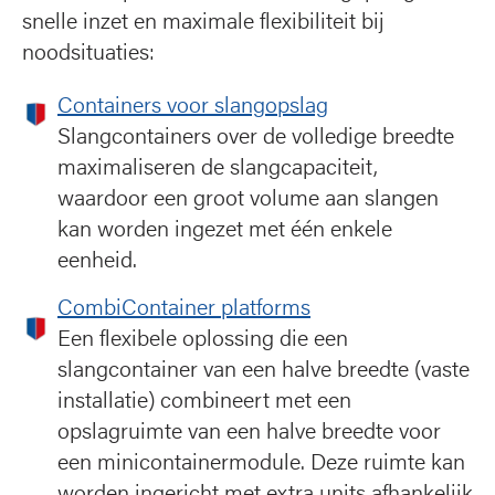
snelle inzet en maximale flexibiliteit bij
noodsituaties:
Containers voor slangopslag
Slangcontainers over de volledige breedte
maximaliseren de slangcapaciteit,
waardoor een groot volume aan slangen
kan worden ingezet met één enkele
eenheid.
CombiContainer platforms
Een flexibele oplossing die een
slangcontainer van een halve breedte (vaste
installatie) combineert met een
opslagruimte van een halve breedte voor
een minicontainermodule. Deze ruimte kan