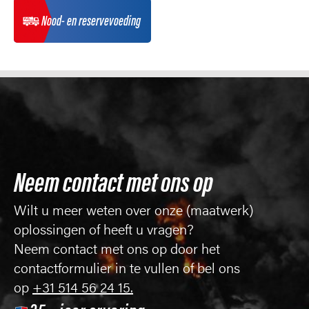
Nood- en reservevoeding
Neem contact met ons op
Wilt u meer weten over onze (maatwerk)
oplossingen of heeft u vragen?
Neem contact met ons op door het
contactformulier in te vullen of bel ons
op
+31 514 56 24 15.