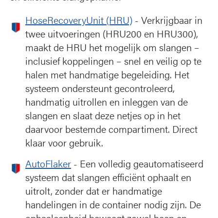
HoseRecoveryUnit (HRU)
- Verkrijgbaar in
twee uitvoeringen (HRU200 en HRU300),
maakt de HRU het mogelijk om slangen –
inclusief koppelingen – snel en veilig op te
halen met handmatige begeleiding. Het
systeem ondersteunt gecontroleerd,
handmatig uitrollen en inleggen van de
slangen en slaat deze netjes op in het
daarvoor bestemde compartiment. Direct
klaar voor gebruik.
AutoFlaker
- Een volledig geautomatiseerd
systeem dat slangen efficiënt ophaalt en
uitrolt, zonder dat er handmatige
handelingen in de container nodig zijn. De