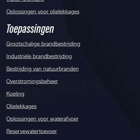
Oplossingen voor olielekkages
Toepassingen
Grootschalige brandbestrijding
Industriële brandbestrijding
Bestrijding van natuurbranden
Overstromingsbeheer
Koeling
Olielekkages
Oplossingen voor waterafvoer
Reservewatertoevoer