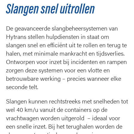
Slangen snel uitrollen
De geavanceerde slangbeheersystemen van
Hytrans stellen hulpdiensten in staat om
slangen snel en efficiënt uit te rollen en terug te
halen, met minimale mankracht en tijdsverlies.
Ontworpen voor inzet bij incidenten en rampen
zorgen deze systemen voor een vlotte en
betrouwbare werking – precies wanneer elke
seconde telt.
Slangen kunnen rechtstreeks met snelheden tot
wel 40 km/u vanuit de containers op de
vrachtwagen worden uitgerold – ideaal voor
een snelle inzet. Bij het terughalen worden de