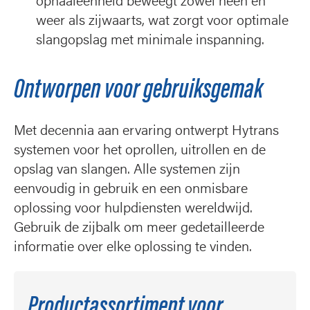
ophaaleenheid beweegt zowel heen en
weer als zijwaarts, wat zorgt voor optimale
slangopslag met minimale inspanning.
Ontworpen voor gebruiksgemak
Met decennia aan ervaring ontwerpt Hytrans
systemen voor het oprollen, uitrollen en de
opslag van slangen. Alle systemen zijn
eenvoudig in gebruik en een onmisbare
oplossing voor hulpdiensten wereldwijd.
Gebruik de zijbalk om meer gedetailleerde
informatie over elke oplossing te vinden.
Productassortiment voor