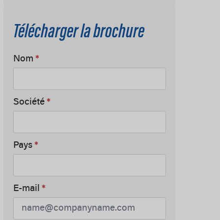
Télécharger la brochure
Nom
*
Société
*
Pays
*
E-mail
*