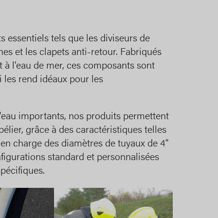
sentiels tels que les diviseurs de
nes et les clapets anti-retour. Fabriqués
et à l'eau de mer, ces composants sont
i les rend idéaux pour les
'eau importants, nos produits permettent
élier, grâce à des caractéristiques telles
en charge des diamètres de tuyaux de 4"
figurations standard et personnalisées
pécifiques.