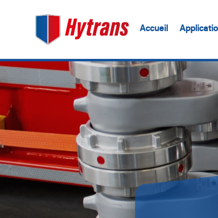
Accueil
Applicati