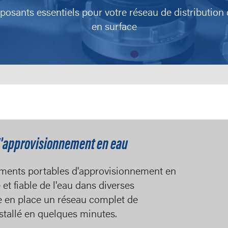
osants essentiels pour votre réseau de distribution 
en surface
'approvisionnement en eau
ments portables d'approvisionnement en
 et fiable de l'eau dans diverses
e en place un réseau complet de
nstallé en quelques minutes.