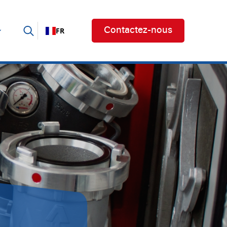
FR
Contactez-nous
Recherches :