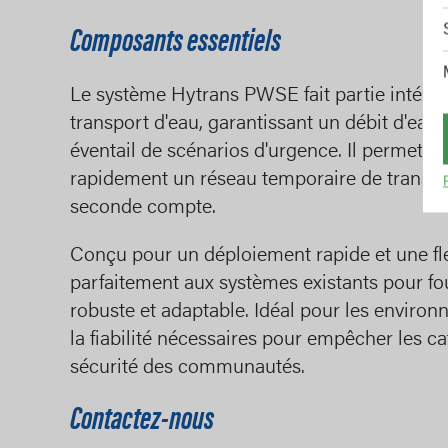
Composants essentiels
Le système Hytrans PWSE fait partie intégr
transport d'eau, garantissant un débit d'eau fi
éventail de scénarios d'urgence. Il permet au
rapidement un réseau temporaire de transpo
seconde compte.
Conçu pour un déploiement rapide et une fle
parfaitement aux systèmes existants pour fou
robuste et adaptable. Idéal pour les environne
la fiabilité nécessaires pour empêcher les ca
sécurité des communautés.
Contactez-nous