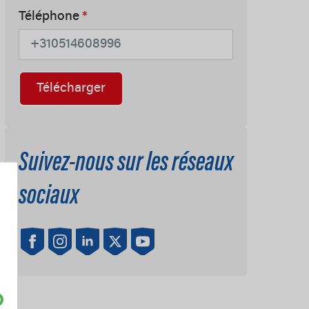
Téléphone
*
Télécharger
Suivez-nous sur les réseaux
sociaux