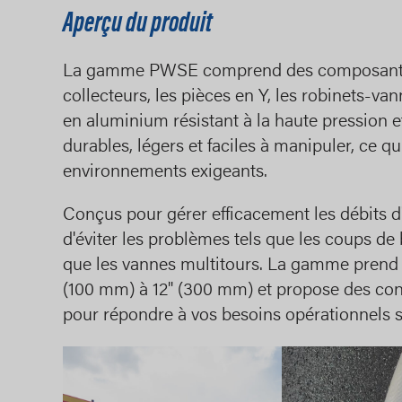
Aperçu du produit
La gamme PWSE comprend des composants es
collecteurs, les pièces en Y, les robinets-van
en aluminium résistant à la haute pression 
durables, légers et faciles à manipuler, ce qu
environnements exigeants.
Conçus pour gérer efficacement les débits d
d'éviter les problèmes tels que les coups de b
que les vannes multitours. La gamme prend 
(100 mm) à 12" (300 mm) et propose des con
pour répondre à vos besoins opérationnels s