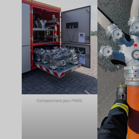
Compartiment pour PWSE