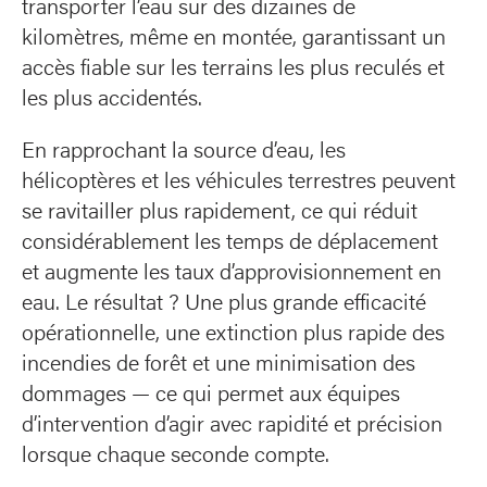
transporter l’eau sur des dizaines de
kilomètres, même en montée, garantissant un
accès fiable sur les terrains les plus reculés et
les plus accidentés.
En rapprochant la source d’eau, les
hélicoptères et les véhicules terrestres peuvent
se ravitailler plus rapidement, ce qui réduit
considérablement les temps de déplacement
et augmente les taux d’approvisionnement en
eau. Le résultat ? Une plus grande efficacité
opérationnelle, une extinction plus rapide des
incendies de forêt et une minimisation des
dommages — ce qui permet aux équipes
d’intervention d’agir avec rapidité et précision
lorsque chaque seconde compte.