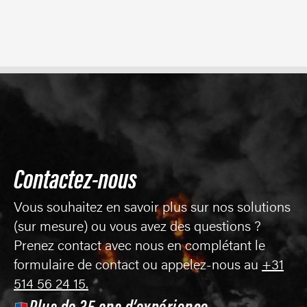
Contactez-nous
Vous souhaitez en savoir plus sur nos solutions
(sur mesure) ou vous avez des questions ?
Prenez contact avec nous en complétant le
formulaire de contact ou appelez-nous au
+31
514 56 24 15.