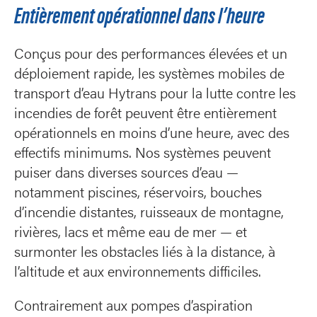
Entièrement opérationnel dans l’heure
Conçus pour des performances élevées et un
déploiement rapide, les systèmes mobiles de
transport d’eau Hytrans pour la lutte contre les
incendies de forêt peuvent être entièrement
opérationnels en moins d’une heure, avec des
effectifs minimums. Nos systèmes peuvent
puiser dans diverses sources d’eau —
notamment piscines, réservoirs, bouches
d’incendie distantes, ruisseaux de montagne,
rivières, lacs et même eau de mer — et
surmonter les obstacles liés à la distance, à
l’altitude et aux environnements difficiles.
Contrairement aux pompes d’aspiration