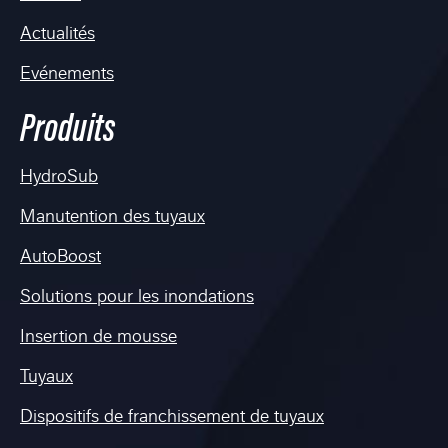
Actualités
Evénements
Produits
HydroSub
Manutention des tuyaux
AutoBoost
Solutions pour les inondations
Insertion de mousse
Tuyaux
Dispositifs de franchissement de tuyaux