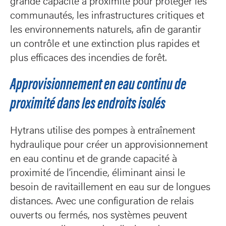
grande capacité à proximité pour protéger les
communautés, les infrastructures critiques et
les environnements naturels, afin de garantir
un contrôle et une extinction plus rapides et
plus efficaces des incendies de forêt.
Approvisionnement en eau continu de
proximité dans les endroits isolés
Hytrans utilise des pompes à entraînement
hydraulique pour créer un approvisionnement
en eau continu et de grande capacité à
proximité de l’incendie, éliminant ainsi le
besoin de ravitaillement en eau sur de longues
distances. Avec une configuration de relais
ouverts ou fermés, nos systèmes peuvent