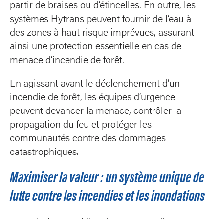
partir de braises ou d’étincelles. En outre, les
systèmes Hytrans peuvent fournir de l’eau à
des zones à haut risque imprévues, assurant
ainsi une protection essentielle en cas de
menace d’incendie de forêt.
En agissant avant le déclenchement d’un
incendie de forêt, les équipes d’urgence
peuvent devancer la menace, contrôler la
propagation du feu et protéger les
communautés contre des dommages
catastrophiques.
Maximiser la valeur : un système unique de
lutte contre les incendies et les inondations