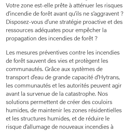
Votre zone est-elle prête à atténuer les risques
d’incendie de forêt avant qu’ils ne s’aggravent ?
Disposez-vous d’une stratégie proactive et des
ressources adéquates pour empêcher la
propagation des incendies de forêt ?
Les mesures préventives contre les incendies
de forêt sauvent des vies et protègent les
communautés. Grâce aux systèmes de
transport d’eau de grande capacité d’Hytrans,
les communautés et les autorités peuvent agir
avant la survenue de la catastrophe. Nos
solutions permettent de créer des couloirs
humides, de maintenir les zones résidentielles
et les structures humides, et de réduire le
risque d’allumage de nouveaux incendies à