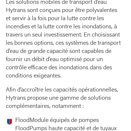
Les solutions mobiles de transport d’eau
Hytrans sont conçues pour être polyvalentes
et servir à la fois pour la lutte contre les
incendies et la lutte contre les inondations, à
travers un seul investissement. En choisissant
les bonnes options, ces systèmes de transport
d’eau de grande capacité sont capables de
fournir un débit d’eau optimisé pour un
contrôle efficace des inondations dans des
conditions exigeantes.
Afin d’accroître les capacités opérationnelles,
Hytrans propose une gamme de solutions
complémentaires, notamment :
FloodModule équipés de pompes
FloodPumps haute capacité et de tuyaux