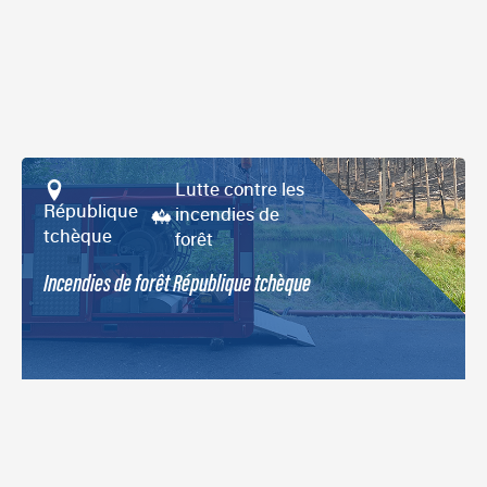
Lutte contre les
République 
incendies de
tchèque
forêt
Incendies de forêt République tchèque