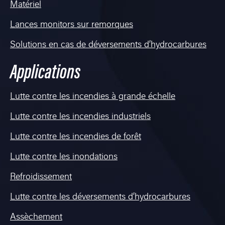
Matériel
Lances monitors sur remorques
Solutions en cas de déversements d’hydrocarbures
Applications
Lutte contre les incendies à grande échelle
Lutte contre les incendies industriels
Lutte contre les incendies de forêt
Lutte contre les inondations
Refroidissement
Lutte contre les déversements d’hydrocarbures
Assèchement