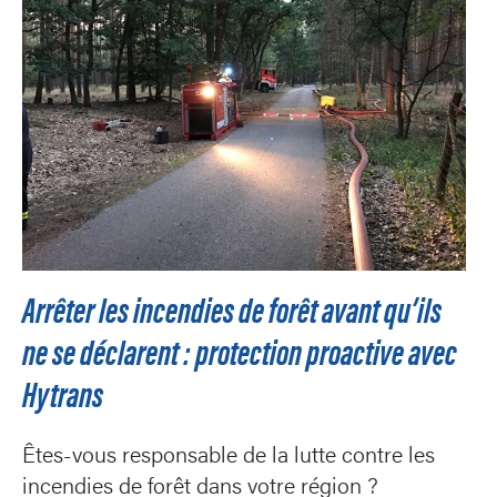
Arrêter les incendies de forêt avant qu’ils
ne se déclarent : protection proactive avec
Hytrans
Êtes-vous responsable de la lutte contre les
incendies de forêt dans votre région ?