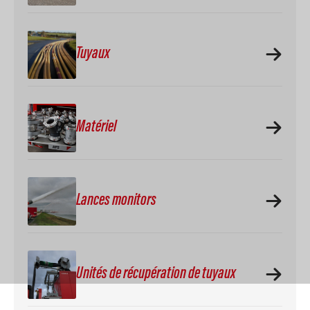
Tuyaux
Matériel
Lances monitors
Unités de récupération de tuyaux