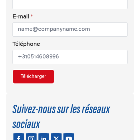
E-mail
*
Téléphone
Télécharger
Suivez-nous sur les réseaux
sociaux