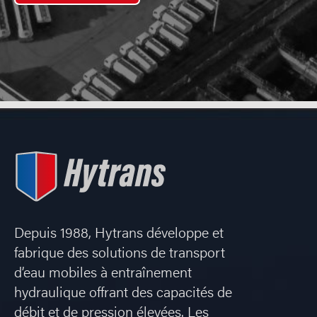
Depuis 1988, Hytrans développe et
fabrique des solutions de transport
d’eau mobiles à entraînement
hydraulique offrant des capacités de
débit et de pression élevées. Les