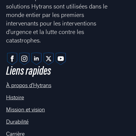
solutions Hytrans sont utilisées dans le
monde entier par les premiers
intervenants pour les interventions
d’urgence et la lutte contre les
catastrophes.
Liens rapides
À propos d’Hytrans
Histoire
Mission et vision
Durabilité
Carrière