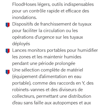
FloodHoses légers, outils indispensables
pour un contrôle rapide et efficace des
inondations.
Dispositifs de franchissement de tuyaux
pour faciliter la circulation ou les
opérations d’urgence sur les tuyaux
déployés
Lances monitors portables pour humidifier
les zones et les maintenir humides
pendant une période prolongée
Une sélection complète de matériel
(équipement d’alimentation en eau
portable), comme des raccords en Y, des
robinets-vannes et des diviseurs de
collecteurs, permettant une distribution
d’eau sans faille aux autopompes et aux