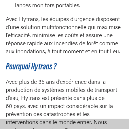
lances monitors portables.
Avec Hytrans, les équipes d’urgence disposent
d’une solution multifonctionnelle qui maximise
l’efficacité, minimise les coûts et assure une
réponse rapide aux incendies de forêt comme
aux inondations, à tout moment et en tout lieu.
Pourquoi Hytrans ?
Avec plus de 35 ans d’expérience dans la
production de systèmes mobiles de transport
d’eau, Hytrans est présente dans plus de
60 pays, avec un impact considérable sur la
prévention des catastrophes et les
interventions dans le monde entier. Nous