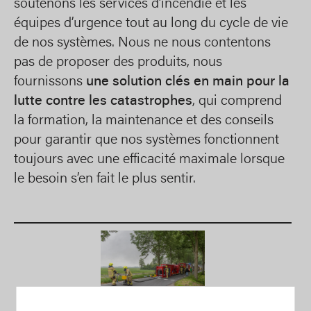
soutenons les services d’incendie et les
équipes d’urgence tout au long du cycle de vie
de nos systèmes. Nous ne nous contentons
pas de proposer des produits, nous
fournissons
une solution clés en main pour la
lutte contre les catastrophes
, qui comprend
la formation, la maintenance et des conseils
pour garantir que nos systèmes fonctionnent
toujours avec une efficacité maximale lorsque
le besoin s’en fait le plus sentir.