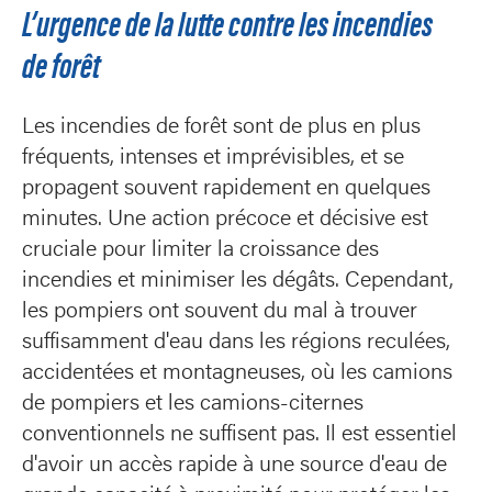
L’urgence de la lutte contre les incendies
de forêt
Les incendies de forêt sont de plus en plus
fréquents, intenses et imprévisibles, et se
propagent souvent rapidement en quelques
minutes. Une action précoce et décisive est
cruciale pour limiter la croissance des
incendies et minimiser les dégâts. Cependant,
les pompiers ont souvent du mal à trouver
suffisamment d'eau dans les régions reculées,
accidentées et montagneuses, où les camions
de pompiers et les camions-citernes
conventionnels ne suffisent pas. Il est essentiel
d'avoir un accès rapide à une source d'eau de