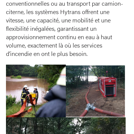
conventionnelles ou au transport par camion-
citerne, les systèmes Hytrans offrent une
vitesse, une capacité, une mobilité et une
flexibilité inégalées, garantissant un
approvisionnement continu en eau à haut
volume, exactement là où les services
d’incendie en ont le plus besoin.