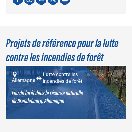
Projets de référence pour la lutte
contre les incendies de forêt
Lutte contre les
Allemagne
incendies de forêt
Feu de forêt dans la réserve naturelle
de Brandebourg, Allemagne