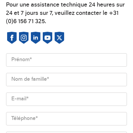
Pour une assistance technique 24 heures sur
24 et 7 jours sur 7, veuillez contacter le +31
(0)6 156 71 325.
Prénom
*
Nom
de
famille
*
E-
mail
*
Téléphone**