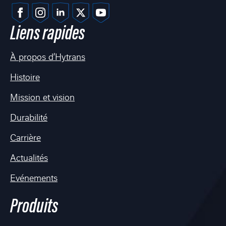
Liens rapides
À propos d’Hytrans
Histoire
Mission et vision
Durabilité
Carrière
Actualités
Evénements
Produits