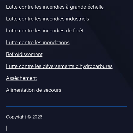
Lutte contre les incendies à grande échelle
Lutte contre les incendies industriels
Lutte contre les incendies de forêt
Lutte contre les inondations
Refroidissement
Lutte contre les déversements d’hydrocarbures
Assèchement
Alimentation de secours
Copyright © 2026
|