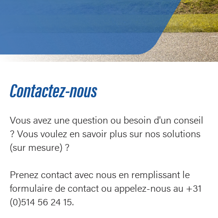
Contactez-nous
Vous avez une question ou besoin d'un conseil
? Vous voulez en savoir plus sur nos solutions
(sur mesure) ?
Prenez contact avec nous en remplissant le
formulaire de contact ou appelez-nous au +31
(0)514 56 24 15.