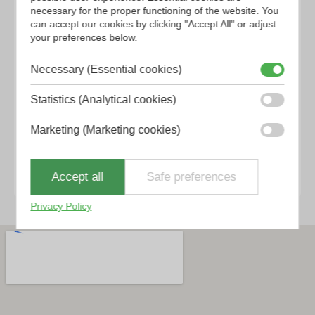
E-mail
necessary for the proper functioning of the website. You
can accept our cookies by clicking "Accept All" or adjust
your preferences below.
sales@hytrans.com
Necessary (Essential cookies)
Statistics (Analytical cookies)
Marketing (Marketing cookies)
Envoyer un e-mail
Accept all
Safe preferences
Privacy Policy