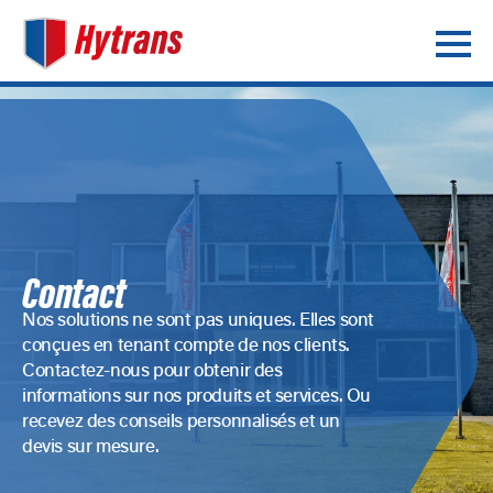
Contact
Nos solutions ne sont pas uniques. Elles sont
conçues en tenant compte de nos clients.
Contactez-nous pour obtenir des
informations sur nos produits et services. Ou
recevez des conseils personnalisés et un
devis sur mesure.