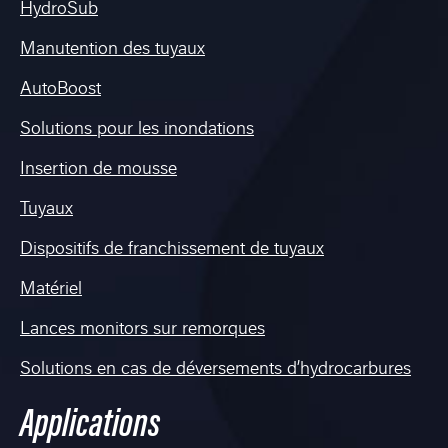
HydroSub
Manutention des tuyaux
AutoBoost
Solutions pour les inondations
Insertion de mousse
Tuyaux
Dispositifs de franchissement de tuyaux
Matériel
Lances monitors sur remorques
Solutions en cas de déversements d’hydrocarbures
Applications