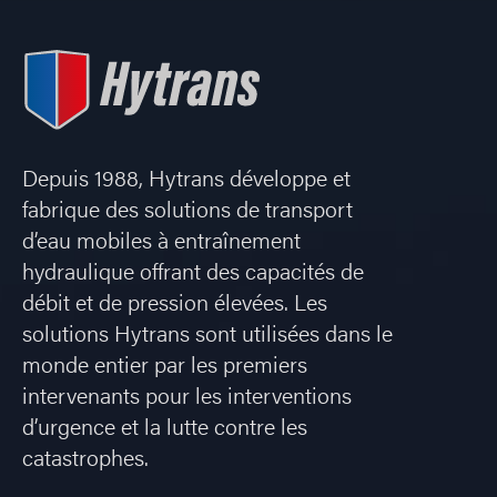
Depuis 1988, Hytrans développe et
fabrique des solutions de transport
d’eau mobiles à entraînement
hydraulique offrant des capacités de
débit et de pression élevées. Les
solutions Hytrans sont utilisées dans le
monde entier par les premiers
intervenants pour les interventions
d’urgence et la lutte contre les
catastrophes.