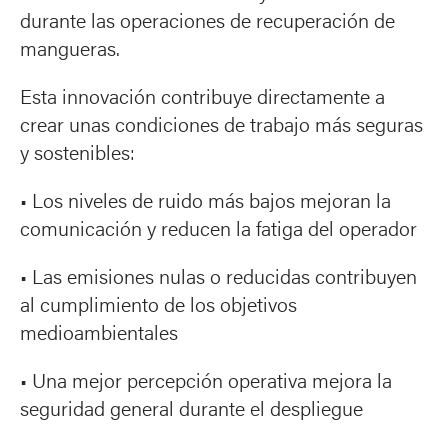
durante las operaciones de recuperación de
mangueras.
Esta innovación contribuye directamente a
crear unas condiciones de trabajo más seguras
y sostenibles:
• Los niveles de ruido más bajos mejoran la
comunicación y reducen la fatiga del operador
• Las emisiones nulas o reducidas contribuyen
al cumplimiento de los objetivos
medioambientales
• Una mejor percepción operativa mejora la
seguridad general durante el despliegue