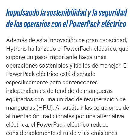
Impulsando la sostenibilidad y la seguridad
de los operarios con el PowerPack eléctrico
Además de esta innovación de gran capacidad,
Hytrans ha lanzado el PowerPack eléctrico, que
supone un paso importante hacia unas
operaciones sostenibles y fáciles de manejar. El
PowerPack eléctrico está diseñado
específicamente para contenedores
independientes de tendido de mangueras
equipados con una unidad de recuperación de
mangueras (HRU). Al sustituir las soluciones de
alimentación tradicionales por una alternativa
eléctrica, el PowerPack eléctrico reduce
considerablemente el ruido y las emisiones