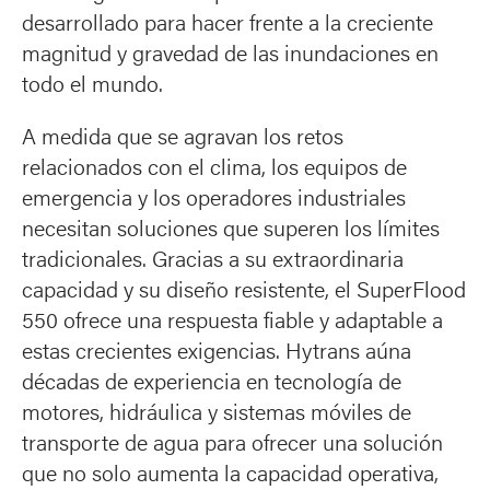
desarrollado para hacer frente a la creciente
magnitud y gravedad de las inundaciones en
todo el mundo.
A medida que se agravan los retos
relacionados con el clima, los equipos de
emergencia y los operadores industriales
necesitan soluciones que superen los límites
tradicionales. Gracias a su extraordinaria
capacidad y su diseño resistente, el SuperFlood
550 ofrece una respuesta fiable y adaptable a
estas crecientes exigencias. Hytrans aúna
décadas de experiencia en tecnología de
motores, hidráulica y sistemas móviles de
transporte de agua para ofrecer una solución
que no solo aumenta la capacidad operativa,