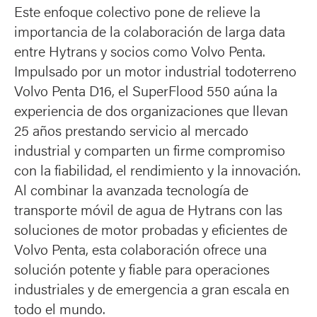
Este enfoque colectivo pone de relieve la
importancia de la colaboración de larga data
entre Hytrans y socios como Volvo Penta.
Impulsado por un motor industrial todoterreno
Volvo Penta D16, el SuperFlood 550 aúna la
experiencia de dos organizaciones que llevan
25 años prestando servicio al mercado
industrial y comparten un firme compromiso
con la fiabilidad, el rendimiento y la innovación.
Al combinar la avanzada tecnología de
transporte móvil de agua de Hytrans con las
soluciones de motor probadas y eficientes de
Volvo Penta, esta colaboración ofrece una
solución potente y fiable para operaciones
industriales y de emergencia a gran escala en
todo el mundo.