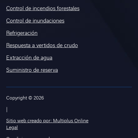
Control de incendios forestales
Control de inundaciones
Refrigeración
Respuesta a vertidos de crudo
Extracción de agua
Suministro de reserva
Copyright © 2026
|
Sitio web creado por: Multiplus Online
Legal