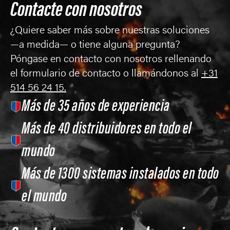
Contacte con nosotros
¿Quiere saber más sobre nuestras soluciones
—a medida— o tiene alguna pregunta?
Póngase en contacto con nosotros rellenando
el formulario de contacto o llamándonos al
+31
514 56 24 15.
Más de 35 años de experiencia
Más de 40 distribuidores en todo el
mundo
Más de 1300 sistemas instalados en todo
el mundo