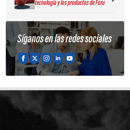
tecnología y los productos de Foru
Síganos en las redes sociales