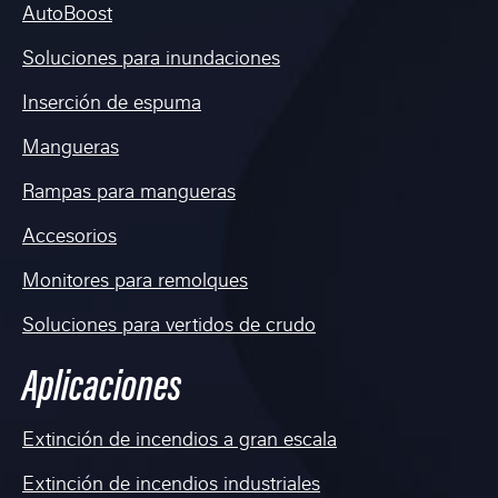
AutoBoost
Soluciones para inundaciones
Inserción de espuma
Mangueras
Rampas para mangueras
Accesorios
Monitores para remolques
Soluciones para vertidos de crudo
Aplicaciones
Extinción de incendios a gran escala
Extinción de incendios industriales