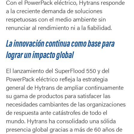
Con el PowerPack eléctrico, Hytrans responde
a la creciente demanda de soluciones
respetuosas con el medio ambiente sin
renunciar al rendimiento ni a la fiabilidad.
La innovación continua como base para
lograr un impacto global
El lanzamiento del SuperFlood 550 y del
PowerPack eléctrico refleja la estrategia
general de Hytrans de ampliar continuamente
su gama de productos para satisfacer las
necesidades cambiantes de las organizaciones
de respuesta ante catástrofes de todo el
mundo. Hytrans ha consolidado una sólida
presencia global gracias a más de 60 años de