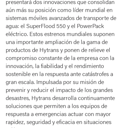
presentará dos innovaciones que consolidan
aún más su posición como líder mundial en
sistemas móviles avanzados de transporte de
agua: el SuperFlood 550 y el PowerPack
eléctrico. Estos estrenos mundiales suponen
una importante ampliación de la gama de
productos de Hytrans y ponen de relieve el
compromiso constante de la empresa con la
innovación, la fiabilidad y el rendimiento
sostenible en la respuesta ante catástrofes a
gran escala. Impulsada por su misión de
prevenir y reducir el impacto de los grandes
desastres, Hytrans desarrolla continuamente
soluciones que permiten a los equipos de
respuesta a emergencias actuar con mayor
rapidez, seguridad y eficacia en situaciones