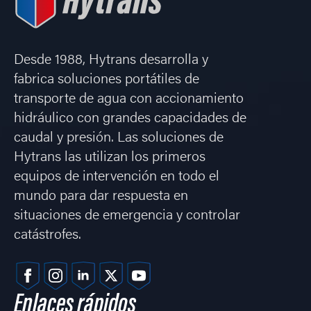
Desde 1988, Hytrans desarrolla y
fabrica soluciones portátiles de
transporte de agua con accionamiento
hidráulico con grandes capacidades de
caudal y presión. Las soluciones de
Hytrans las utilizan los primeros
equipos de intervención en todo el
mundo para dar respuesta en
situaciones de emergencia y controlar
catástrofes.
Enlaces rápidos