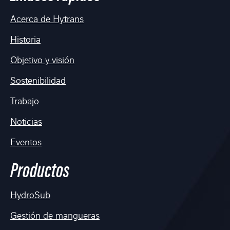
Acerca de Hytrans
Historia
Objetivo y visión
Sostenibilidad
Trabajo
Noticias
Eventos
Productos
HydroSub
Gestión de mangueras