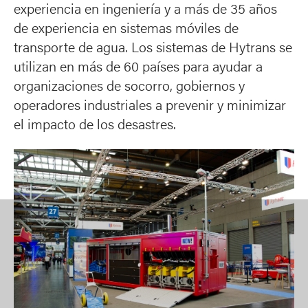
experiencia en ingeniería y a más de 35 años
de experiencia en sistemas móviles de
transporte de agua. Los sistemas de Hytrans se
utilizan en más de 60 países para ayudar a
organizaciones de socorro, gobiernos y
operadores industriales a prevenir y minimizar
el impacto de los desastres.