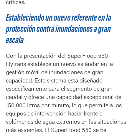
críticas.
Estableciendo un nuevo referente en la
protección contra inundaciones a gran
escala
Con la presentación del SuperFlood 550,
Hytrans establece un nuevo estándar en la
gestión móvil de inundaciones de gran
capacidad. Este sistema está diseñado
específicamente para el segmento de gran
caudal y ofrece una capacidad excepcional de
150 000 litros por minuto, lo que permite a los
equipos de intervención hacer frente a
volúmenes de agua extremos en las situaciones
más exigentes. El SuperFlood 550 se ha