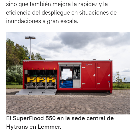
sino que también mejora la rapidez y la
eficiencia del despliegue en situaciones de
inundaciones a gran escala.
El SuperFlood 550 en la sede central de
Hytrans en Lemmer.