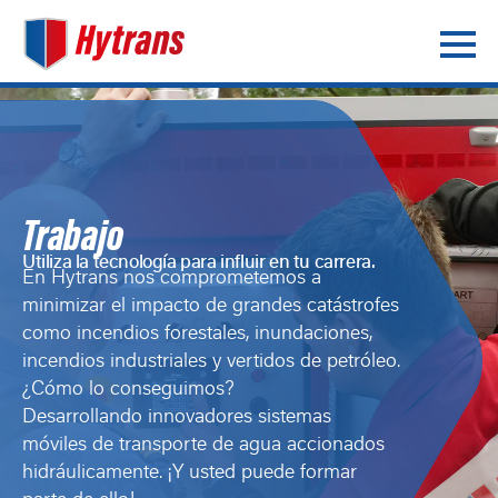
Trabajo
Utiliza la tecnología para influir en tu carrera.
En Hytrans nos comprometemos a
minimizar el impacto de grandes catástrofes
como incendios forestales, inundaciones,
incendios industriales y vertidos de petróleo.
¿Cómo lo conseguimos?
Desarrollando innovadores sistemas
móviles de transporte de agua accionados
hidráulicamente. ¡Y usted puede formar