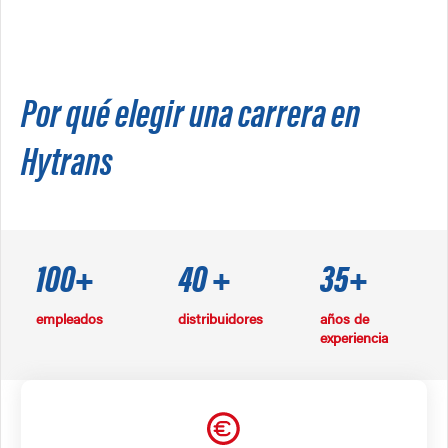
Por qué elegir una carrera en
Hytrans
100+
40 +
35+
empleados
distribuidores
años de
experiencia