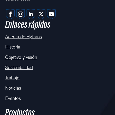
Enlaces rápidos
Acerca de Hytrans
Historia
Objetivo y visión
Sostenibilidad
Trabajo
Noticias
Eventos
Productos