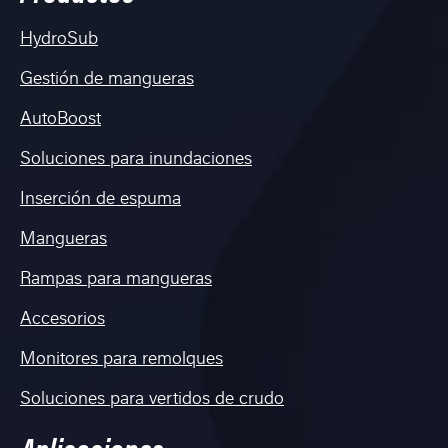
HydroSub
Gestión de mangueras
AutoBoost
Soluciones para inundaciones
Inserción de espuma
Mangueras
Rampas para mangueras
Accesorios
Monitores para remolques
Soluciones para vertidos de crudo