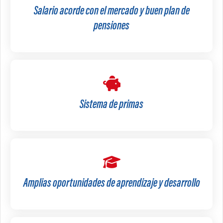
Salario acorde con el mercado y buen plan de
pensiones
Sistema de primas
Amplias oportunidades de aprendizaje y desarrollo