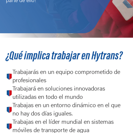
parte de ello!
¿Qué implica trabajar en Hytrans?
Trabajarás en un equipo comprometido de
profesionales
Trabajará en soluciones innovadoras
utilizadas en todo el mundo
Trabajas en un entorno dinámico en el que
no hay dos días iguales.
Trabajas en el líder mundial en sistemas
móviles de transporte de agua