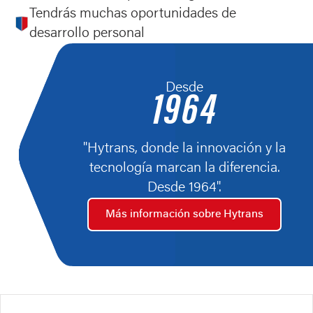
Tendrás muchas oportunidades de
desarrollo personal
Desde
1964
"Hytrans, donde la innovación y la
tecnología marcan la diferencia.
Desde 1964".
Más información sobre Hytrans