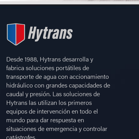
Desde 1988, Hytrans desarrolla y
fabrica soluciones portátiles de
transporte de agua con accionamiento
hidráulico con grandes capacidades de
caudal y presión. Las soluciones de
Hytrans las utilizan los primeros
equipos de intervención en todo el
mundo para dar respuesta en
situaciones de emergencia y controlar
catástrofes.