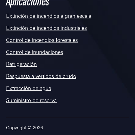
Aplicaciones
Extinción de incendios a gran escala
Extinción de incendios industriales
Control de incendios forestales
Control de inundaciones
Refrigeración
Respuesta a vertidos de crudo
Extracción de agua
Suministro de reserva
Copyright © 2026