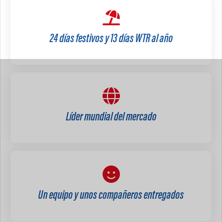
24 días festivos y 13 días WTR al año
Líder mundial del mercado
Un equipo y unos compañeros entregados