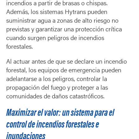
incendios a partir de brasas o chispas.
Además, los sistemas Hytrans pueden
suministrar agua a zonas de alto riesgo no
previstas y garantizar una protección crítica
cuando surgen peligros de incendios
forestales.
Al actuar antes de que se declare un incendio
forestal, los equipos de emergencia pueden
adelantarse a los peligros, controlar la
propagación del fuego y proteger a las
comunidades de daños catastróficos.
Maximizar el valor: un sistema para el
control de incendios forestales e
inundaciones