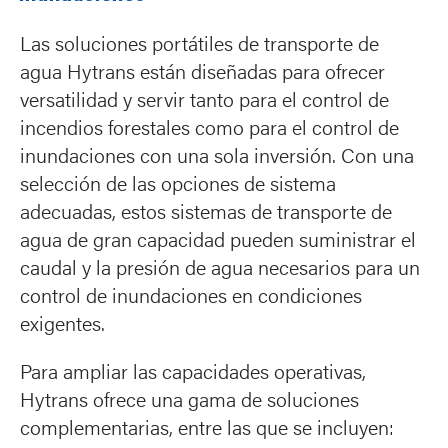
Las soluciones portátiles de transporte de
agua Hytrans están diseñadas para ofrecer
versatilidad y servir tanto para el control de
incendios forestales como para el control de
inundaciones con una sola inversión. Con una
selección de las opciones de sistema
adecuadas, estos sistemas de transporte de
agua de gran capacidad pueden suministrar el
caudal y la presión de agua necesarios para un
control de inundaciones en condiciones
exigentes.
Para ampliar las capacidades operativas,
Hytrans ofrece una gama de soluciones
complementarias, entre las que se incluyen: