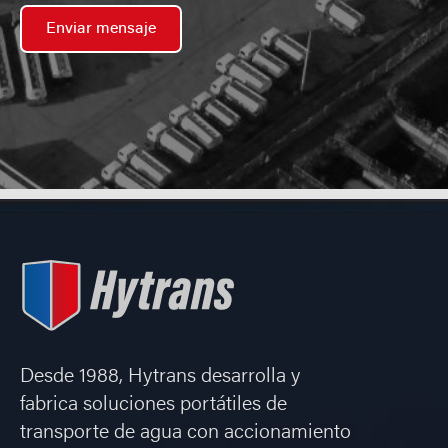
Enviar mensaje
Desde 1988, Hytrans desarrolla y
fabrica soluciones portátiles de
transporte de agua con accionamiento