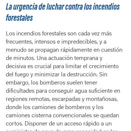
La urgencia de luchar contra los incendios
forestales
Los incendios forestales son cada vez más
frecuentes, intensos e impredecibles, y a
menudo se propagan rápidamente en cuestión
de minutos. Una actuación temprana y
decisiva es crucial para limitar el crecimiento
del fuego y minimizar la destrucción. Sin
embargo, los bomberos suelen tener
dificultades para conseguir agua suficiente en
regiones remotas, escarpadas y montañosas,
donde los camiones de bomberos y los
camiones cisterna convencionales se quedan
cortos. Disponer de un acceso rápido a un