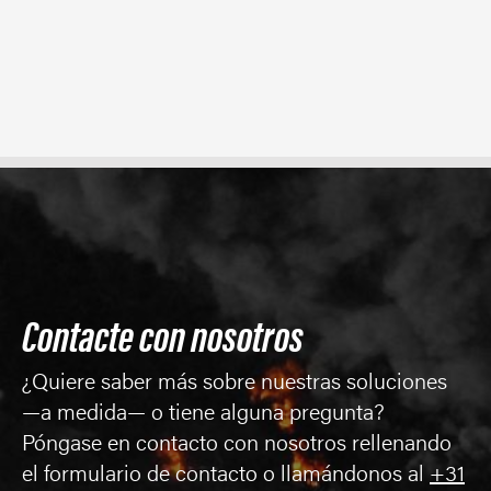
Contacte con nosotros
¿Quiere saber más sobre nuestras soluciones
—a medida— o tiene alguna pregunta?
Póngase en contacto con nosotros rellenando
el formulario de contacto o llamándonos al
+31