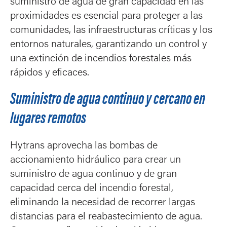
suministro de agua de gran capacidad en las
proximidades es esencial para proteger a las
comunidades, las infraestructuras críticas y los
entornos naturales, garantizando un control y
una extinción de incendios forestales más
rápidos y eficaces.
Suministro de agua continuo y cercano en
lugares remotos
Hytrans aprovecha las bombas de
accionamiento hidráulico para crear un
suministro de agua continuo y de gran
capacidad cerca del incendio forestal,
eliminando la necesidad de recorrer largas
distancias para el reabastecimiento de agua.