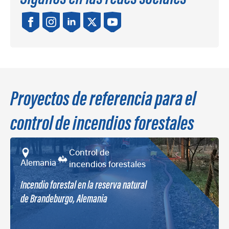
Proyectos de referencia para el
control de incendios forestales
Control de
Alemania
incendios forestales
Incendio forestal en la reserva natural
de Brandeburgo, Alemania