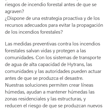
riesgos de incendio forestal antes de que se
agraven?
¿Dispone de una estrategia proactiva y de los
recursos adecuados para evitar la propagación
de los incendios forestales?
Las medidas preventivas contra los incendios
forestales salvan vidas y protegen a las
comunidades. Con los sistemas de transporte
de agua de alta capacidad de Hytrans, las
comunidades y las autoridades pueden actuar
antes de que se produzca el desastre.
Nuestras soluciones permiten crear líneas
húmedas, ayudan a mantener húmedas las
zonas residenciales y las estructuras, y
reducen el riesgo de que se produzcan nuevos