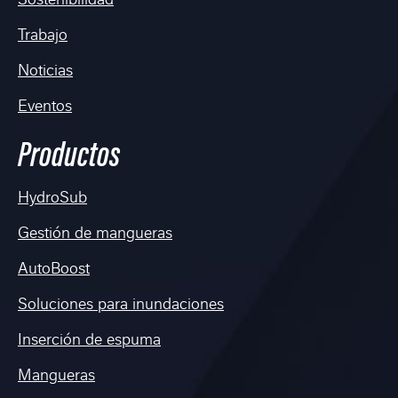
Sostenibilidad
Trabajo
Noticias
Eventos
Productos
HydroSub
Gestión de mangueras
AutoBoost
Soluciones para inundaciones
Inserción de espuma
Mangueras