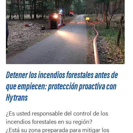
Detener los incendios forestales antes de
que empiecen: protección proactiva con
Hytrans
¿Es usted responsable del control de los
incendios forestales en su región?
¿Está su zona preparada para mitigar los