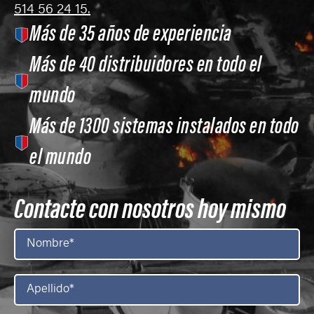
514 56 24 15.
Más de 35 años de experiencia
Más de 40 distribuidores en todo el
mundo
Más de 1300 sistemas instalados en todo
el mundo
Contacte con nosotros hoy mismo
Nombre
*
Apellido
*