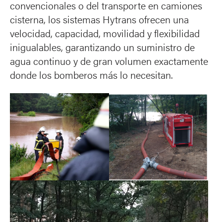
convencionales o del transporte en camiones
cisterna, los sistemas Hytrans ofrecen una
velocidad, capacidad, movilidad y flexibilidad
inigualables, garantizando un suministro de
agua continuo y de gran volumen exactamente
donde los bomberos más lo necesitan.