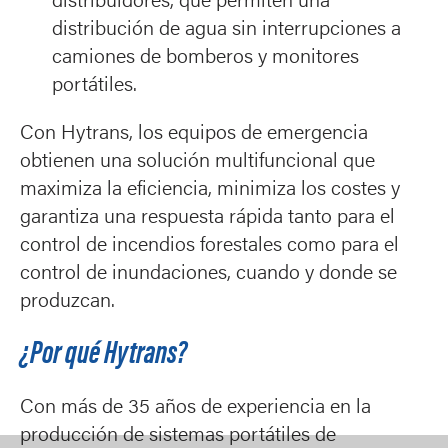
distribuidores, que permiten una
distribución de agua sin interrupciones a
camiones de bomberos y monitores
portátiles.
Con Hytrans, los equipos de emergencia
obtienen una solución multifuncional que
maximiza la eficiencia, minimiza los costes y
garantiza una respuesta rápida tanto para el
control de incendios forestales como para el
control de inundaciones, cuando y donde se
produzcan.
¿Por qué Hytrans?
Con más de 35 años de experiencia en la
producción de sistemas portátiles de