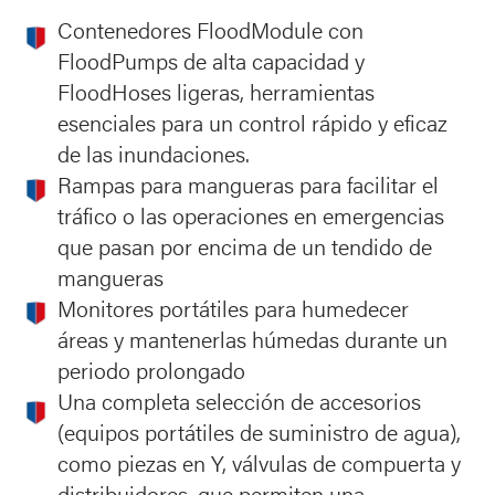
Contenedores FloodModule con
FloodPumps de alta capacidad y
FloodHoses ligeras, herramientas
esenciales para un control rápido y eficaz
de las inundaciones.
Rampas para mangueras para facilitar el
tráfico o las operaciones en emergencias
que pasan por encima de un tendido de
mangueras
Monitores portátiles para humedecer
áreas y mantenerlas húmedas durante un
periodo prolongado
Una completa selección de accesorios
(equipos portátiles de suministro de agua),
como piezas en Y, válvulas de compuerta y