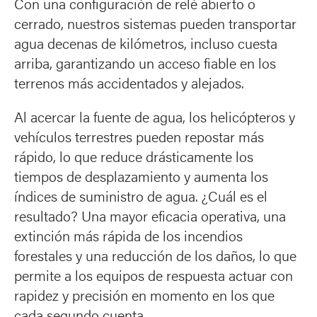
Con una configuración de relé abierto o
cerrado, nuestros sistemas pueden transportar
agua decenas de kilómetros, incluso cuesta
arriba, garantizando un acceso fiable en los
terrenos más accidentados y alejados.
Al acercar la fuente de agua, los helicópteros y
vehículos terrestres pueden repostar más
rápido, lo que reduce drásticamente los
tiempos de desplazamiento y aumenta los
índices de suministro de agua. ¿Cuál es el
resultado? Una mayor eficacia operativa, una
extinción más rápida de los incendios
forestales y una reducción de los daños, lo que
permite a los equipos de respuesta actuar con
rapidez y precisión en momento en los que