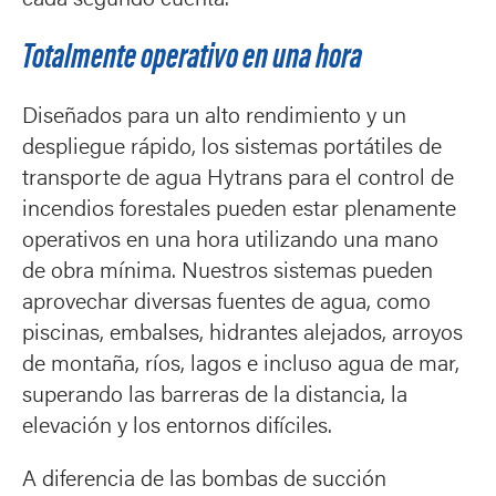
cada segundo cuenta.
Totalmente operativo en una hora
Diseñados para un alto rendimiento y un
despliegue rápido, los sistemas portátiles de
transporte de agua Hytrans para el control de
incendios forestales pueden estar plenamente
operativos en una hora utilizando una mano
de obra mínima. Nuestros sistemas pueden
aprovechar diversas fuentes de agua, como
piscinas, embalses, hidrantes alejados, arroyos
de montaña, ríos, lagos e incluso agua de mar,
superando las barreras de la distancia, la
elevación y los entornos difíciles.
A diferencia de las bombas de succión