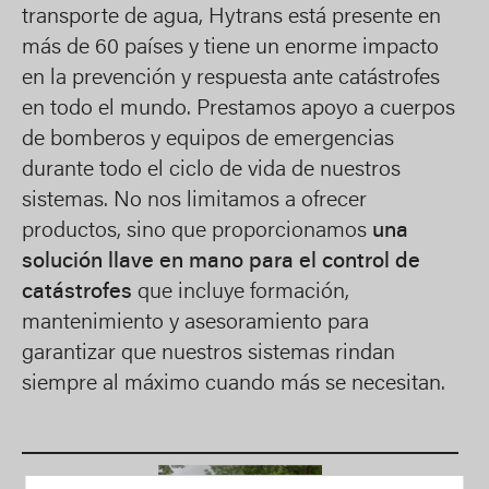
transporte de agua, Hytrans está presente en
más de 60 países y tiene un enorme impacto
en la prevención y respuesta ante catástrofes
en todo el mundo. Prestamos apoyo a cuerpos
de bomberos y equipos de emergencias
durante todo el ciclo de vida de nuestros
sistemas. No nos limitamos a ofrecer
productos, sino que proporcionamos
una
solución llave en mano para el control de
catástrofes
que incluye formación,
mantenimiento y asesoramiento para
garantizar que nuestros sistemas rindan
siempre al máximo cuando más se necesitan.