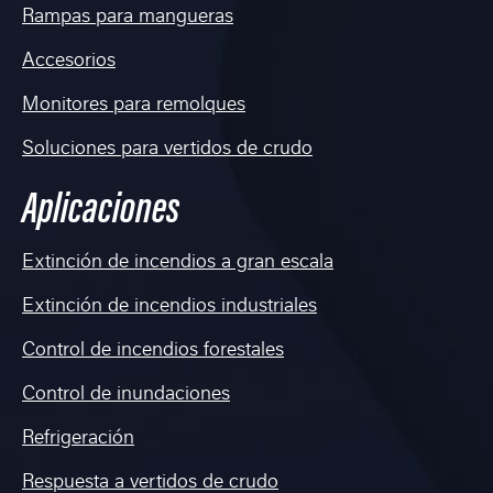
Rampas para mangueras
Accesorios
Monitores para remolques
Soluciones para vertidos de crudo
Aplicaciones
Extinción de incendios a gran escala
Extinción de incendios industriales
Control de incendios forestales
Control de inundaciones
Refrigeración
Respuesta a vertidos de crudo