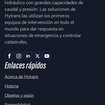
hidráulico con grandes capacidades de
caudal y presión. Las soluciones de
Hytrans las utilizan los primeros
equipos de intervención en todo el
mundo para dar respuesta en
situaciones de emergencia y controlar
catástrofes.
Enlaces rápidos
Acerca de Hytrans
Historia
Objetivo y visión